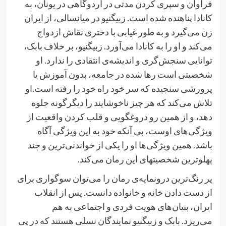
فراوان و سپری کردن مدتی در اردوگاهی در یونان، به
کانادا پناهنده شده است. زبیگنیو در میانسالی، از ایران
زن می‌گیرد و به طور غیابی با دختری نقاش ازدواج
می‌کند و او را به کانادا می‌آورد. زبیگنیو، بر خلاف بابک،
توانایی سنجش‌گری و اندیشه‌ی انتقادی را ندارد. او
شخصیتی است رها شده در جامعه، بدون آموزش یا
پرورشی سنجیده که سر خود راه خود را رفته است.او
تلاش می‌کند که هر چیز ناخوشایند را دیگرگونه جلوه
دهد، و از همین رو دروغگویی و قلب کردن واقعیت از
ویژگی‌های اوست، بی آنکه خود به این ویژگی آگاه
باشد. همین ویژگی‌ها او را یکی از خواندنی‌ترین و چند
پهلوترین شخصیتهای این رمان می‌کند.
پر رنگ‌ترین درونمایه‌ی رمان را می‌توان سوگواری برای
از دست دادن خانه و خانواده دانست. پس از انقلاب
ایران، بنیان‌های هویت فردی و اجتماعی به هم
می‌ریزد. بابک و زبیگنیو نمایندگان نسلی هستند که در پی